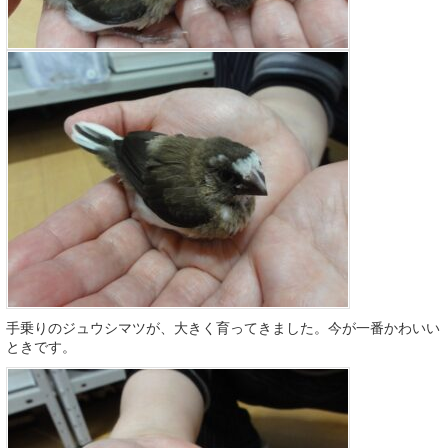
手乗りのジュウシマツが、大きく育ってきました。今が一番かわいい
ときです。