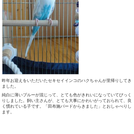
昨年お迎えをいただいたセキセイインコのハクちゃんが里帰りしてき
ました。
純白に薄いブルーが混じって、とても色がきれいになっていてびっく
りしました。飼い主さんが、とても大事にかわいがっておられて、良
く慣れている子です。「田布施バードからきました」とおしゃべりし
ます。