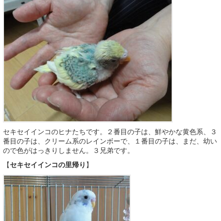
セキセイインコのヒナたちです。２番目の子は、鮮やかな黄色系、３
番目の子は、クリーム系のレインボーで、１番目の子は、まだ、幼い
ので色がはっきりしません。３兄弟です。
【
セキセイインコの里帰り
】