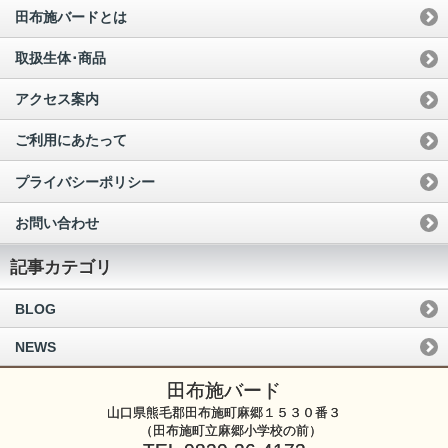
田布施バードとは
取扱生体･商品
アクセス案内
ご利用にあたって
プライバシーポリシー
お問い合わせ
記事カテゴリ
BLOG
NEWS
田布施バード
山口県熊毛郡田布施町麻郷１５３０番３
（田布施町立麻郷小学校の前）