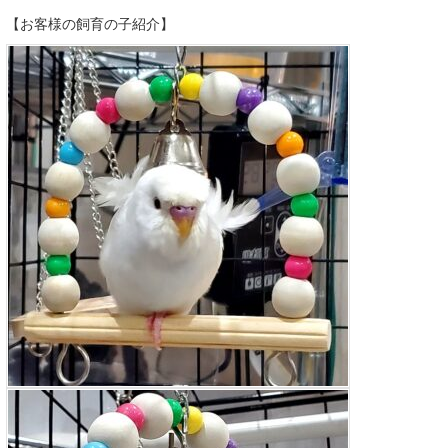
【お客様の飼育の子紹介】