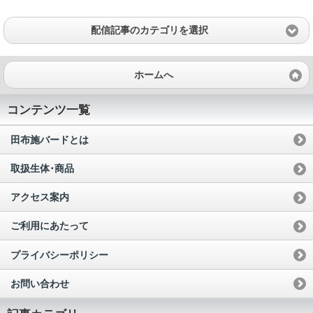
配信記事のカテゴリを選択
ホームへ
コンテンツ一覧
田布施バードとは
取扱生体･商品
アクセス案内
ご利用にあたって
プライバシーポリシー
お問い合わせ