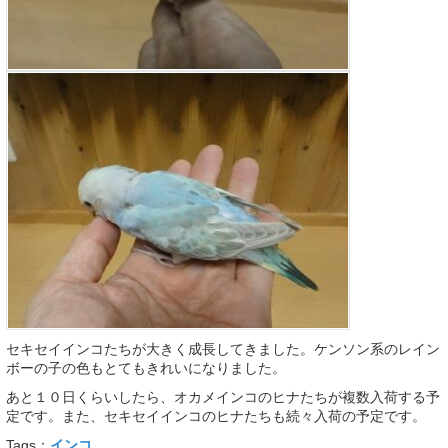
セキセイインコたちが大きく成長してきました。ケンソン系のレイン
ボーの子の色もとてもきれいになりました。
あと１０日くらいしたら、オカメインコのヒナたちが複数入荷する予
定です。また、セキセイインコのヒナたちも続々入荷の予定です。
Tags：
インコ