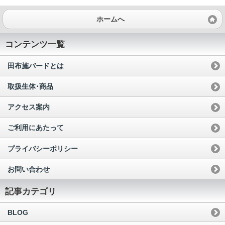
ホームへ
コンテンツ一覧
田布施バードとは
取扱生体･商品
アクセス案内
ご利用にあたって
プライバシーポリシー
お問い合わせ
記事カテゴリ
BLOG