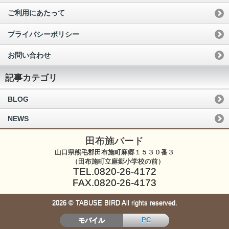
ご利用にあたって
プライバシーポリシー
お問い合わせ
記事カテゴリ
BLOG
NEWS
田布施バード
山口県熊毛郡田布施町麻郷１５３０番３
（田布施町立麻郷小学校の前）
TEL.0820-26-4172
FAX.0820-26-4173
2026 © TABUSE BIRD All rights reserved.
モバイル
PC