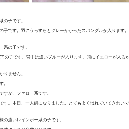
系の子です。
の子です。羽にうっすらとグレーがかったスバングルが入ります。
ー系の子です。
(?)の子です。背中は濃いブルーが入ります。頭にイエローが入る
かりません。
す。
ですが、ファロー系です。
です。本日、一人餌になりました。とてもよく慣れていてきれいで
様の濃いレインボー系の子です。