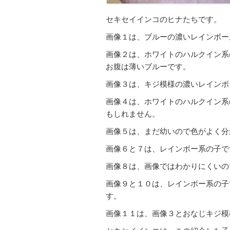
セキセイインコのヒナたちです。
画像１は、ブルーの濃いレインボー
画像２は、ホワイトのハルクイン系
お腹は薄いブルーです。
画像３は、キジ模様の濃いレインボ
画像４は、ホワイトのハルクイン系
もしれません。
画像５は、まだ幼いので色がよく分
画像６と７は、レインボー系の子で
画像８は、画像ではわかりにくいの
画像９と１０は、レインボー系の子
す。
画像１１は、画像３とおなじキジ模