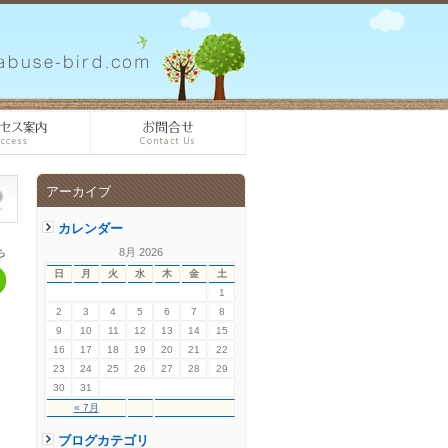
アーカイブ
カレンダー
ち
8月 2026
日
月
火
水
木
金
土
1
2
3
4
5
6
7
8
9
10
11
12
13
14
15
16
17
18
19
20
21
22
23
24
25
26
27
28
29
30
31
« 7月
ブログカテゴリ