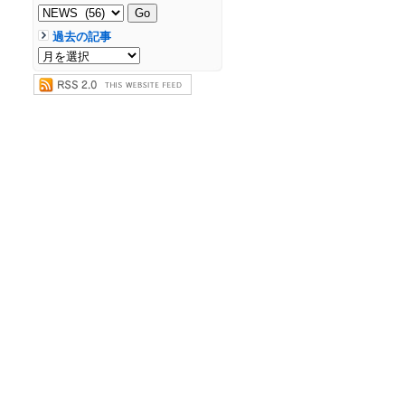
過去の記事