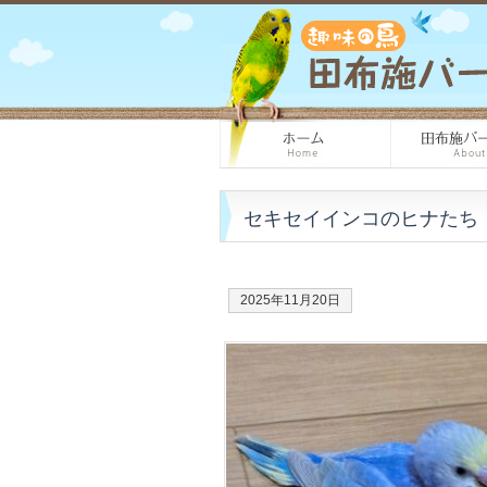
セキセイインコのヒナたち
2025年11月20日