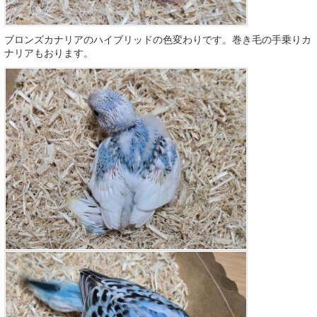
ブロンズカナリアのハイブリッドの色変わりです。巻き毛の手乗りカ
ナリアもおります。