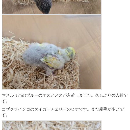
マメルリハのブルーのオスとメスが入荷しました。久しぶりの入荷で
す。
コザクラインコのタイガーチェリーのヒナです。まだ産毛が多いで
す。