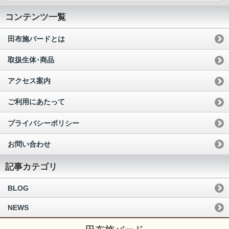
コンテンツ一覧
田布施バードとは
取扱生体･商品
アクセス案内
ご利用にあたって
プライバシーポリシー
お問い合わせ
記事カテゴリ
BLOG
NEWS