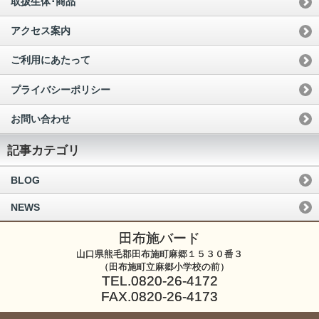
取扱生体･商品
アクセス案内
ご利用にあたって
プライバシーポリシー
お問い合わせ
記事カテゴリ
BLOG
NEWS
田布施バード
山口県熊毛郡田布施町麻郷１５３０番３
（田布施町立麻郷小学校の前）
TEL.0820-26-4172
FAX.0820-26-4173