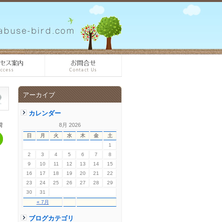
アーカイブ
カレンダー
荷
8月 2026
日
月
火
水
木
金
土
1
2
3
4
5
6
7
8
9
10
11
12
13
14
15
16
17
18
19
20
21
22
23
24
25
26
27
28
29
30
31
« 7月
ブログカテゴリ