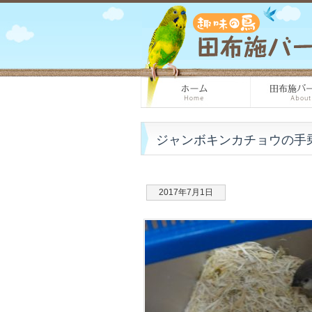
ジャンボキンカチョウの手
2017年7月1日