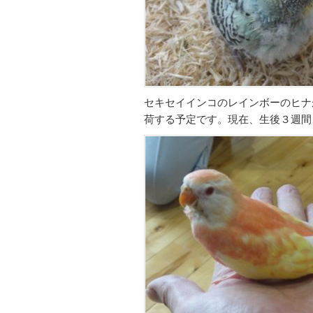
セキセイインコのレインボーのヒナ
荷する予定です。現在、生後３週間