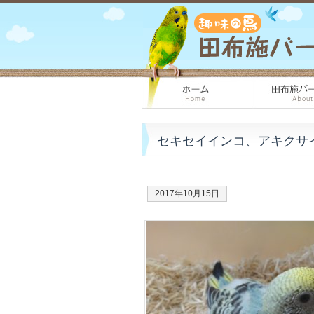
セキセイインコ、アキクサ
2017年10月15日