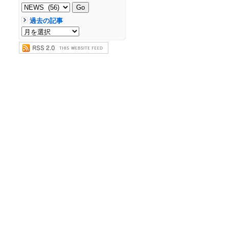
過去の記事