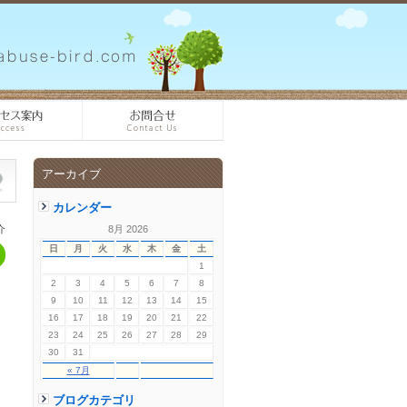
アーカイブ
カレンダー
介
8月 2026
日
月
火
水
木
金
土
1
2
3
4
5
6
7
8
9
10
11
12
13
14
15
16
17
18
19
20
21
22
23
24
25
26
27
28
29
30
31
« 7月
ブログカテゴリ