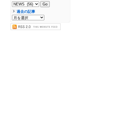
過去の記事