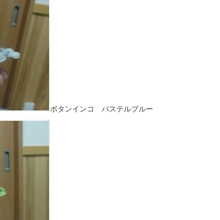
ボタンインコ パステルブルー