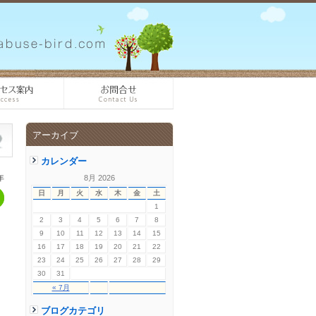
アーカイブ
カレンダー
年
8月 2026
日
月
火
水
木
金
土
1
2
3
4
5
6
7
8
9
10
11
12
13
14
15
16
17
18
19
20
21
22
23
24
25
26
27
28
29
30
31
« 7月
ブログカテゴリ