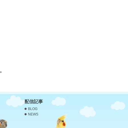
»
配信記事
BLOG
NEWS