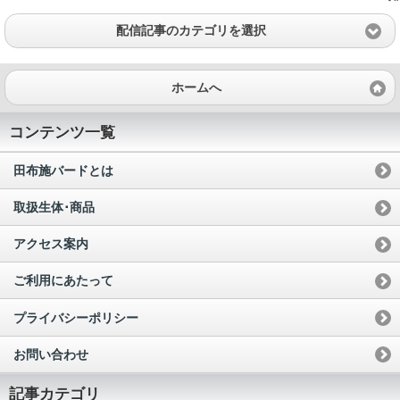
配信記事のカテゴリを選択
ホームへ
コンテンツ一覧
田布施バードとは
取扱生体･商品
アクセス案内
ご利用にあたって
プライバシーポリシー
お問い合わせ
記事カテゴリ