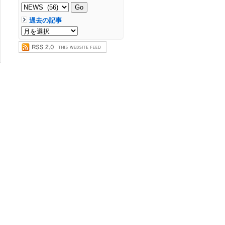
過去の記事