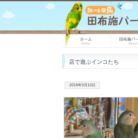
店で遊ぶインコたち
2018年3月10日