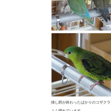
挿し餌が終わったばかりのコザクラ
よく慣れています。