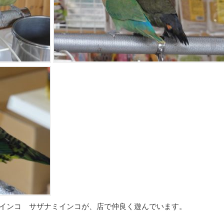
インコ サザナミインコが、店で仲良く遊んでいます。