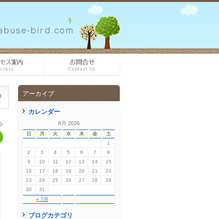
アーカイブ
カレンダー
ち
8月 2026
日
月
火
水
木
金
土
1
2
3
4
5
6
7
8
9
10
11
12
13
14
15
16
17
18
19
20
21
22
23
24
25
26
27
28
29
30
31
« 7月
ブログカテゴリ