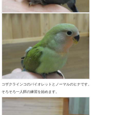
コザクラインコのバイオレットとノーマルのヒナです。
そろそろ一人餌の練習を始めます。