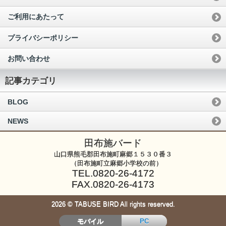
ご利用にあたって
プライバシーポリシー
お問い合わせ
記事カテゴリ
BLOG
NEWS
田布施バード
山口県熊毛郡田布施町麻郷１５３０番３
（田布施町立麻郷小学校の前）
TEL.0820-26-4172
FAX.0820-26-4173
2026 © TABUSE BIRD All rights reserved.
モバイル
PC