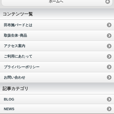
ホームへ
コンテンツ一覧
田布施バードとは
取扱生体･商品
アクセス案内
ご利用にあたって
プライバシーポリシー
お問い合わせ
記事カテゴリ
BLOG
NEWS