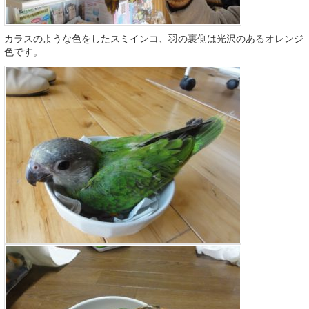
カラスのような色をしたスミインコ、羽の裏側は光沢のあるオレンジ
色です。