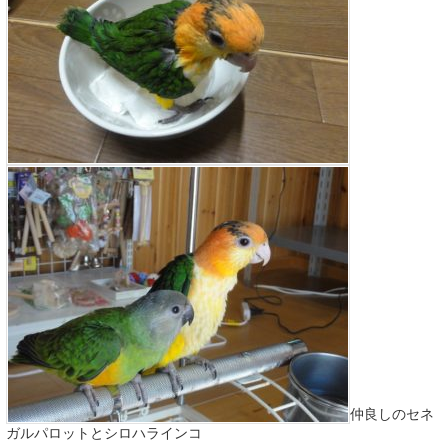
仲良しのセネ
ガルパロットとシロハラインコ