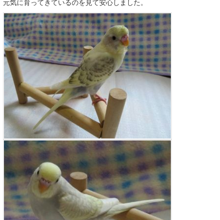
元気に育ってきているのを見て安心しました。