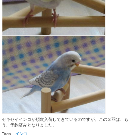
セキセイインコが順次入荷してきているのですが、この３羽は、も
う、予約済みとなりました。
Tags：
インコ