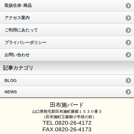
取扱生体･商品
アクセス案内
ご利用にあたって
プライバシーポリシー
お問い合わせ
記事カテゴリ
BLOG
NEWS
田布施バード
山口県熊毛郡田布施町麻郷１５３０番３
（田布施町立麻郷小学校の前）
TEL.0820-26-4172
FAX.0820-26-4173