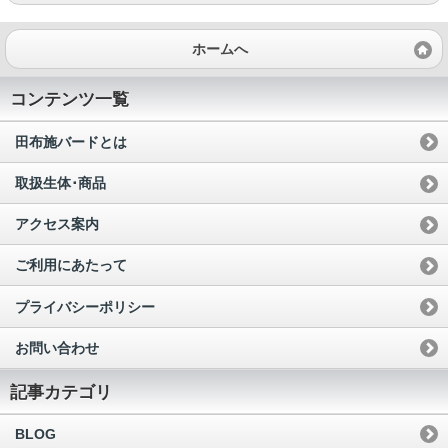
ホームへ
コンテンツ一覧
田布施バードとは
取扱生体･商品
アクセス案内
ご利用にあたって
プライバシーポリシー
お問い合わせ
記事カテゴリ
BLOG