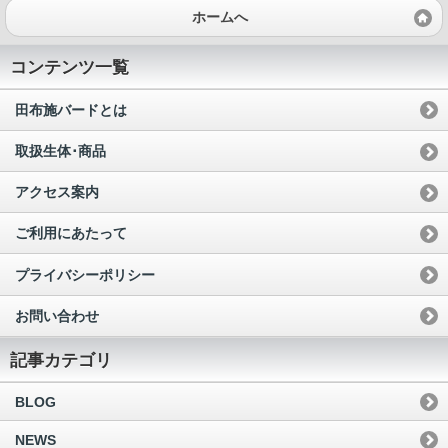
ホームへ
コンテンツ一覧
田布施バードとは
取扱生体･商品
アクセス案内
ご利用にあたって
プライバシーポリシー
お問い合わせ
記事カテゴリ
BLOG
NEWS