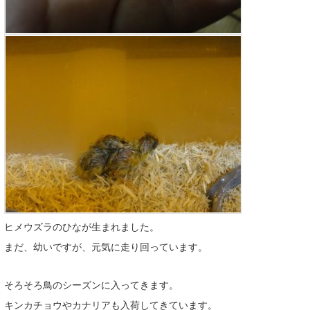
ヒメウズラのひなが生まれました。
まだ、幼いですが、元気に走り回っています。
そろそろ鳥のシーズンに入ってきます。
キンカチョウやカナリアも入荷してきています。