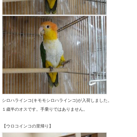
シロハラインコ(キモモシロハラインコ)が入荷しました。
１歳半のオスです。手乗りではありません。
【ウロコインコの里帰り】