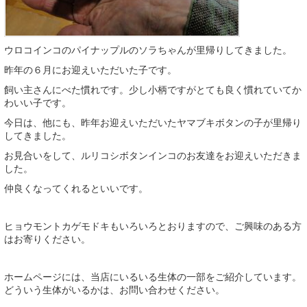
ウロコインコのパイナップルのソラちゃんが里帰りしてきました。
昨年の６月にお迎えいただいた子です。
飼い主さんにべた慣れです。少し小柄ですがとても良く慣れていてか
わいい子です。
今日は、他にも、昨年お迎えいただいたヤマブキボタンの子が里帰り
してきました。
お見合いをして、ルリコシボタンインコのお友達をお迎えいただきま
した。
仲良くなってくれるといいです。
ヒョウモントカゲモドキもいろいろとおりますので、ご興味のある方
はお寄りください。
ホームページには、当店にいるいる生体の一部をご紹介しています。
どういう生体がいるかは、お問い合わせください。