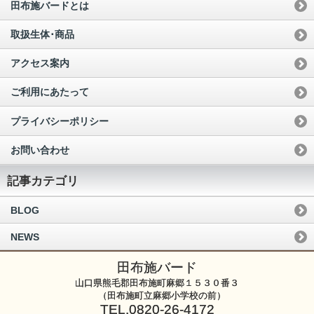
田布施バードとは
取扱生体･商品
アクセス案内
ご利用にあたって
プライバシーポリシー
お問い合わせ
記事カテゴリ
BLOG
NEWS
田布施バード
山口県熊毛郡田布施町麻郷１５３０番３
（田布施町立麻郷小学校の前）
TEL.0820-26-4172