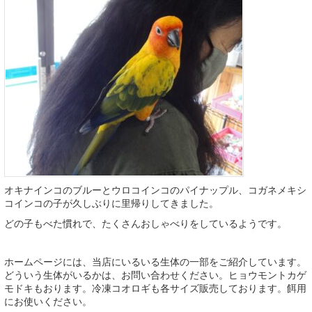
オキナインコのブルーとウロコインコのパイナップル、コガネメキシ
コインコの子が久しぶりに里帰りしてきました。
どの子もべた慣れで、たくさんおしゃべりをしているようです。
ホームページには、当店にいるいる生体の一部をご紹介しています。
どういう生体がいるかは、お問い合わせください。ヒョウモントカゲ
モドキもおります。冷凍コオロギも各サイズ販売しております。餌用
にお使いください。