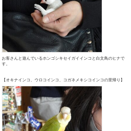
お客さんと遊んでいるホンゴシキセイガイインコと白文鳥のヒナで
す。
【オキナインコ、ウロコインコ、コガネメキシコインコの里帰り】