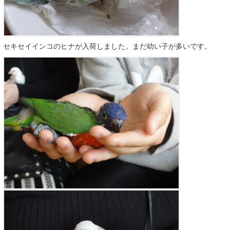
セキセイインコのヒナが入荷しました。まだ幼い子が多いです。