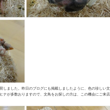
荷しました。昨日のブログにも掲載しましたように、色の珍しい文
ヒナが多数おりますので、文鳥をお探しの方は、この機会にご来店