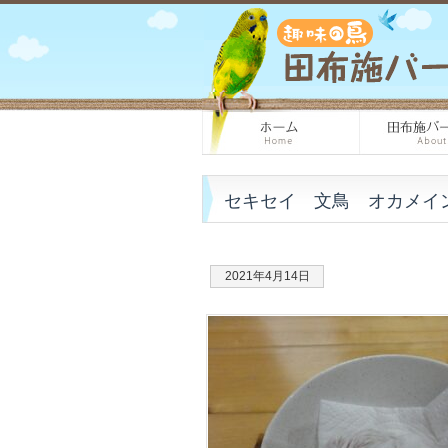
セキセイ 文鳥 オカメイ
2021年4月14日