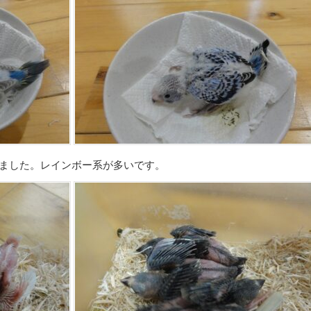
ました。レインボー系が多いです。