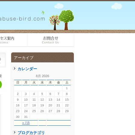
アーカイブ
カレンダー
荷
8月 2026
日
月
火
水
木
金
土
1
2
3
4
5
6
7
8
9
10
11
12
13
14
15
16
17
18
19
20
21
22
23
24
25
26
27
28
29
30
31
« 7月
ブログカテゴリ