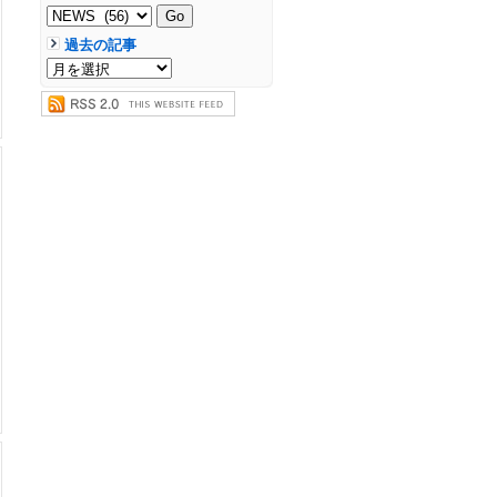
過去の記事