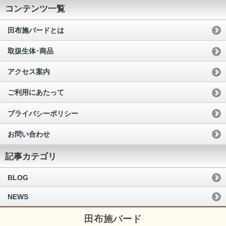
コンテンツ一覧
田布施バードとは
取扱生体･商品
アクセス案内
ご利用にあたって
プライバシーポリシー
お問い合わせ
記事カテゴリ
BLOG
NEWS
田布施バード